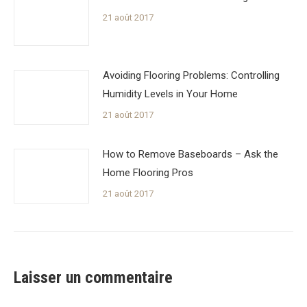
21 août 2017
Avoiding Flooring Problems: Controlling
Humidity Levels in Your Home
21 août 2017
How to Remove Baseboards – Ask the
Home Flooring Pros
21 août 2017
Laisser un commentaire