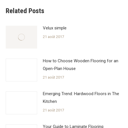
Related Posts
Velux simple
21 août 2017
How to Choose Wooden Flooring for an
Open-Plan House
21 août 2017
Emerging Trend: Hardwood Floors in The
Kitchen
21 août 2017
Your Guide to Laminate Flooring