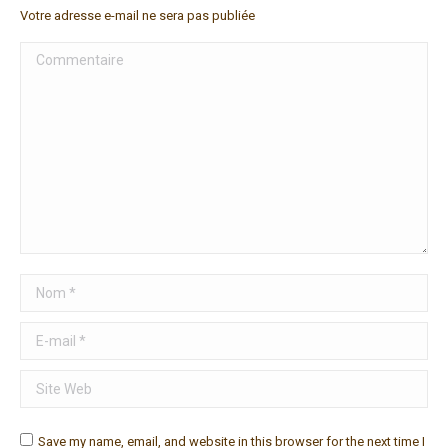
Votre adresse e-mail ne sera pas publiée
Commentaire
Nom *
E-mail *
Site Web
Save my name, email, and website in this browser for the next time I